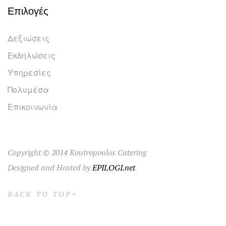
Επιλογές
Δεξιώσεις
Εκδηλώσεις
Υπηρεσίες
Πολυμέσα
Επικοινωνία
Copyright © 2014 Koutropoulos Catering
Designed and Hosted by
EPILOGI.net
BACK TO TOP