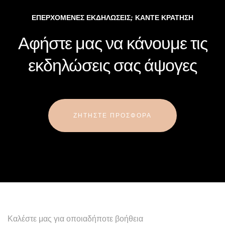
ΕΠΕΡΧΌΜΕΝΕΣ ΕΚΔΗΛΏΣΕΙΣ; ΚΑΝΤΕ ΚΡΑΤΗΣΗ
Αφήστε μας να κάνουμε τις
εκδηλώσεις σας άψογες
ΖΗΤΉΣΤΕ ΠΡΟΣΦΟΡΆ
Καλέστε μας για οποιαδήποτε βοήθεια