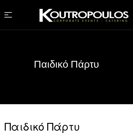
Παιδικό Πάρτυ
Παιδικό Πάρτυ