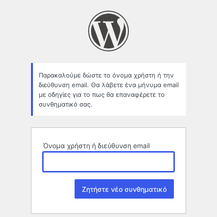
Χαμένο
συνθηματικό
Παρακαλούμε δώστε το όνομα χρήστη ή την
διεύθυνση email. Θα λάβετε ένα μήνυμα email
με οδηγίες για το πως θα επαναφέρετε το
συνθηματικό σας.
Όνομα χρήστη ή διεύθυνση email