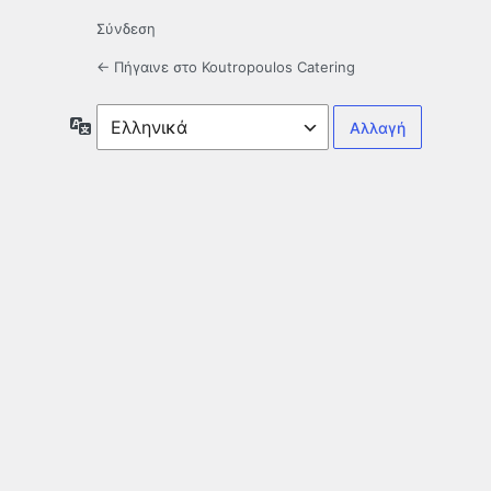
Σύνδεση
← Πήγαινε στο Koutropoulos Catering
Γλώσσα