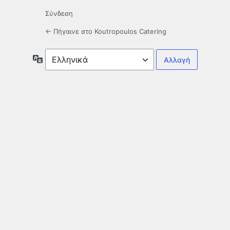
Σύνδεση
← Πήγαινε στο Koutropoulos Catering
Γλώσσα