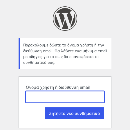
Χαμένο
συνθηματικό
Παρακαλούμε δώστε το όνομα χρήστη ή την
διεύθυνση email. Θα λάβετε ένα μήνυμα email
με οδηγίες για το πως θα επαναφέρετε το
συνθηματικό σας.
Όνομα χρήστη ή διεύθυνση email