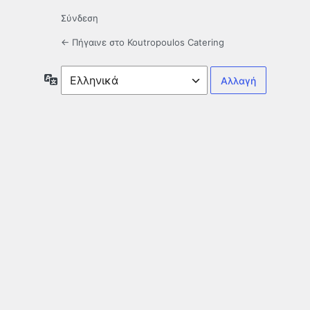
Σύνδεση
← Πήγαινε στο Koutropoulos Catering
Γλώσσα