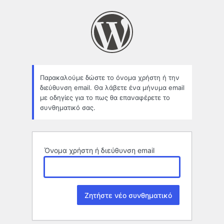
Χαμένο
συνθηματικό
Παρακαλούμε δώστε το όνομα χρήστη ή την
διεύθυνση email. Θα λάβετε ένα μήνυμα email
με οδηγίες για το πως θα επαναφέρετε το
συνθηματικό σας.
Όνομα χρήστη ή διεύθυνση email