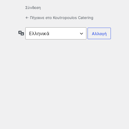
Σύνδεση
← Πήγαινε στο Koutropoulos Catering
Γλώσσα