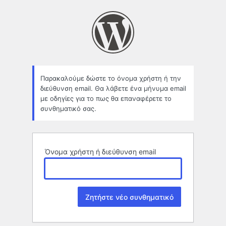
Χαμένο
συνθηματικό
Παρακαλούμε δώστε το όνομα χρήστη ή την
διεύθυνση email. Θα λάβετε ένα μήνυμα email
με οδηγίες για το πως θα επαναφέρετε το
συνθηματικό σας.
Όνομα χρήστη ή διεύθυνση email