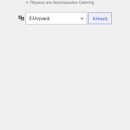
← Πήγαινε στο Koutropoulos Catering
Γλώσσα