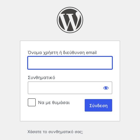
Σύνδεση
Όνομα χρήστη ή διεύθυνση email
Συνθηματικό
Να με θυμάσαι
Χάσατε το συνθηματικό σας;