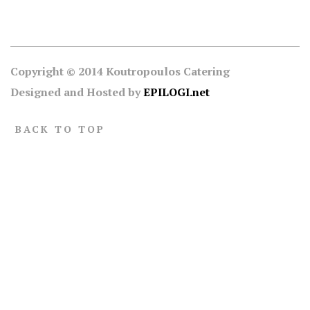
Copyright © 2014 Koutropoulos Catering
Designed and Hosted by
EPILOGI.net
BACK TO TOP