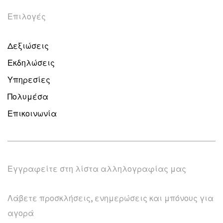
Επιλογές
Δεξιώσεις
Εκδηλώσεις
Υπηρεσίες
Πολυμέσα
Επικοινωνία
Εγγραφείτε στη λίστα αλληλογραφίας μας
Λάβετε προσκλήσεις, ενημερώσεις και μπόνους για
αγορά