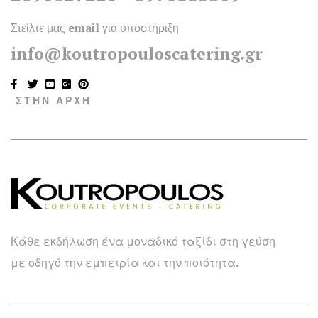
Στείλτε μας email για υποστήριξη
info@koutropouloscatering.gr
ΣΤΗΝ ΑΡΧΗ
Κάθε εκδήλωση ένα μοναδικό ταξίδι στη γεύση
με οδηγό την εμπειρία και την ποιότητα.