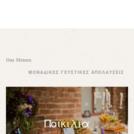
Our Menus
ΜΟΝΑΔΙΚΕΣ ΓΕΥΣΤΙΚΕΣ ΑΠΟΛΑΥΣΕΙΣ
Ποικιλια