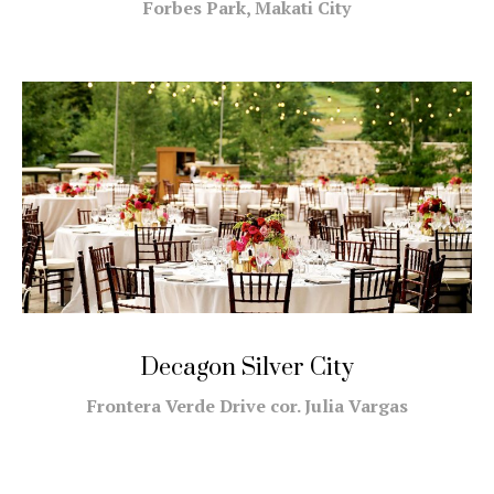
Forbes Park, Makati City
Decagon Silver City
Frontera Verde Drive cor. Julia Vargas