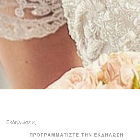
Εκδηλώσεις
ΠΡΟΓΡΑΜΜΑΤΊΣΤΕ ΤΗΝ ΕΚΔΉΛΩΣΉ