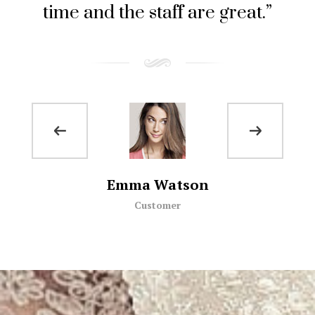
time and the staff are great.”
Aenean
Customer