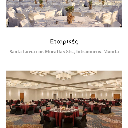
Εταιρικές
Santa Lucia cor. Morallas Sts., Intramuros, Manila