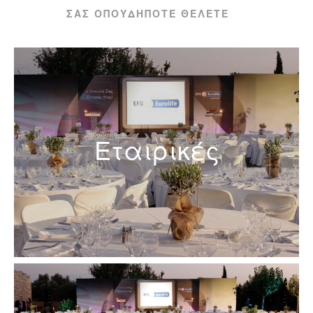
ΣΑΣ ΟΠΟΥΔΉΠΟΤΕ ΘΈΛΕΤΕ
Εταιρικές