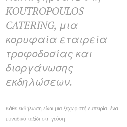
KOUTROPOULOS
CATERING, μια
κορυφαία εταιρεία
τροφοδοσίας και
διοργάνωσης
εκδηλώσεων.
Κάθε εκδήλωση είναι μια ξεχωριστή εμπειρία… ένα
μοναδικό ταξίδι στη γεύση