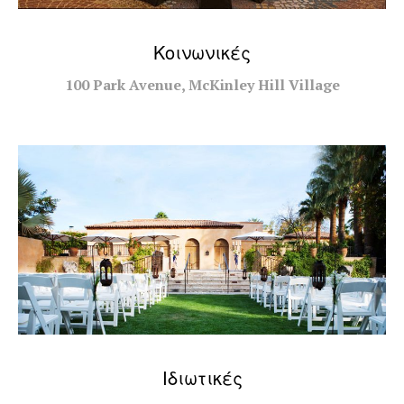
Κοινωνικές
100 Park Avenue, McKinley Hill Village
Ιδιωτικές