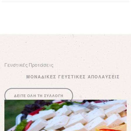
Γευστικές Προτάσεις
ΜΟΝΑΔΙΚΕΣ ΓΕΥΣΤΙΚΕΣ ΑΠΟΛΑΥΣΕΙΣ
ΔΕΊΤΕ ΌΛΗ ΤΗ ΣΥΛΛΟΓΉ