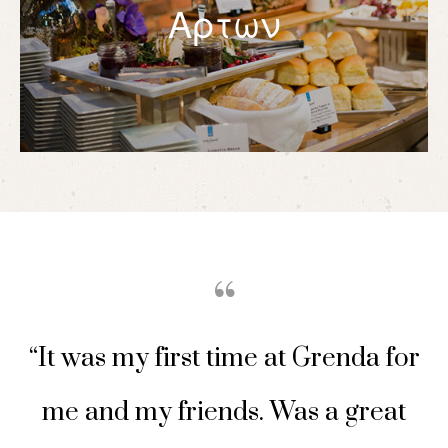
Αρτων
“It was my first time at Grenda for
me and my friends. Was a great